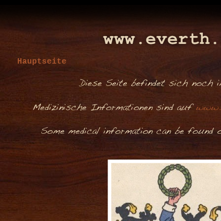
Hauptseite